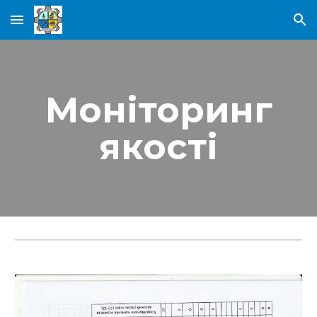
Skip to main content
Skip to navigation
Моніторинг
якості