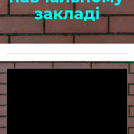
закладі