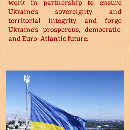
work in partnership to ensure
Ukraine’s sovereignty and
territorial integrity and forge
Ukraine’s prosperous, democratic,
and Euro-Atlantic future.