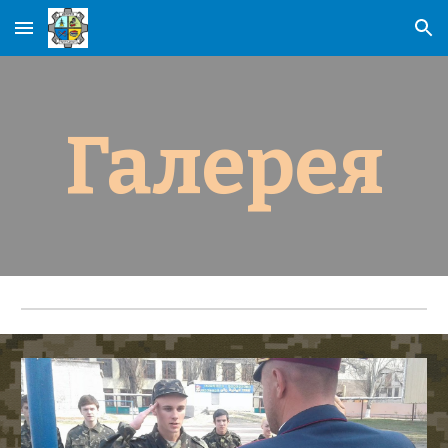
Skip to main content
Skip to navigation
Галерея