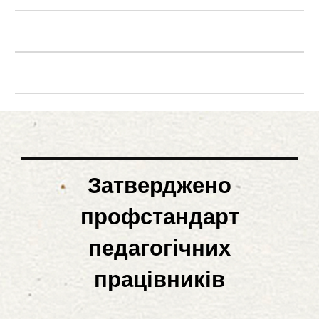
Затверджено
профстандарт
педагогічних
працівників