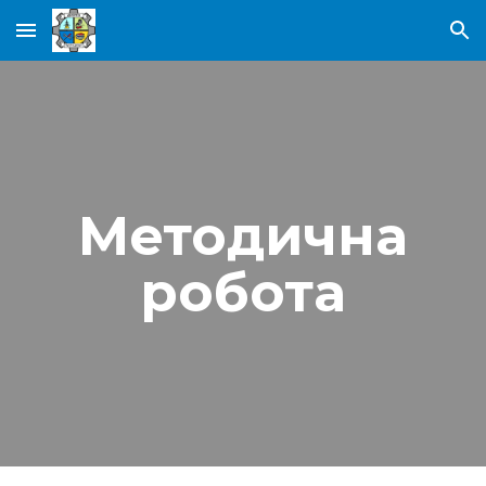
Skip to main content
Skip to navigation
Методична
робота