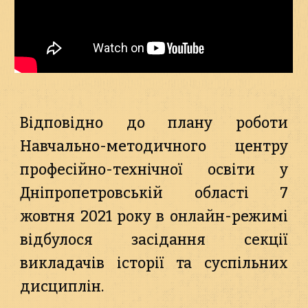
Відповідно до плану роботи
Навчально-методичного центру
професійно-технічної освіти у
Дніпропетровській області 7
жовтня 2021 року в онлайн-режимі
відбулося засідання секції
викладачів історії та суспільних
дисциплін.