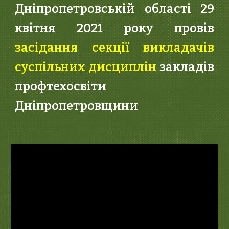
Дніпропетровській області 29
квітня 2021 року провів
засідання секції викладачів
суспільних дисциплін
закладів
профтехосвіти
Дніпропетровщини