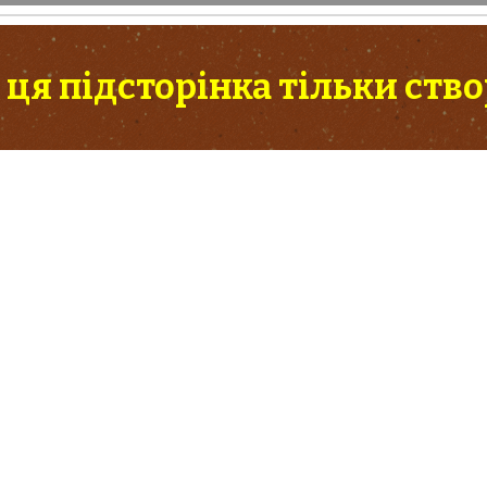
 ця підсторінка тільки ств