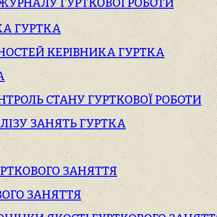
ЖУРНАЛУ ГУРТКОВОЇ РОБОТИ
КА ГУРТКА
НОСТЕЙ КЕРІВНИКА ГУРТКА
А
ТРОЛЬ СТАНУ ГУРТКОВОЇ РОБОТИ
ЛІЗУ ЗАНЯТЬ ГУРТКА
УРТКОВОГО ЗАНЯТТЯ
ВОГО ЗАНЯТТЯ