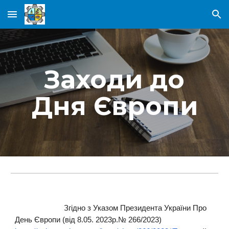
Skip to main content
Skip to navigation
Заходи до
Дня Європи
Згідно з Указом Президента України Про
День Європи (від 8.05. 2023р.№ 266/2023)