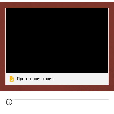
Презентация копия