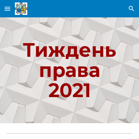
Skip to main content
Skip to navigation
Тиждень
права
2021