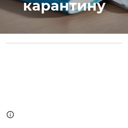
карантину