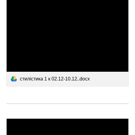
стилістика 1 к 02.12-10.12..docx