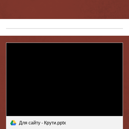
Для сайту - Крути.pptx