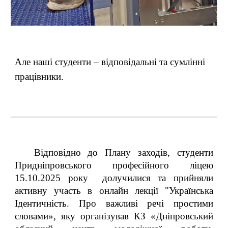
Але наші студенти – відповідальні та сумлінні
працівники.
Відповідно до Плану заходів, студенти
Придніпровського професійного ліцею
15.10.2025 року долучилися та прийняли
активну участь в онлайн лекції "Українська
Ідентичність. Про важливі речі простими
словами», яку організував КЗ «Дніпровський