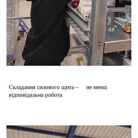
Складання силового щита – не менш
відповідальна робота