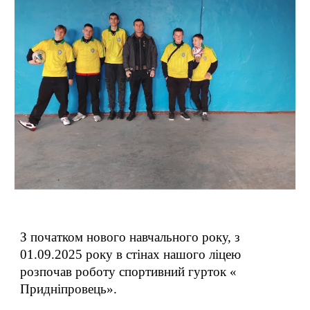
З початком нового навчального року, з
01.09.2025 року в стінах нашого ліцею
розпочав роботу спортивний гурток «
Придніпровець».