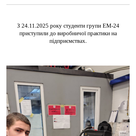
З 24.11.2025 року студенти групи ЕМ-24
приступили до виробничої практики на
підприємствах.