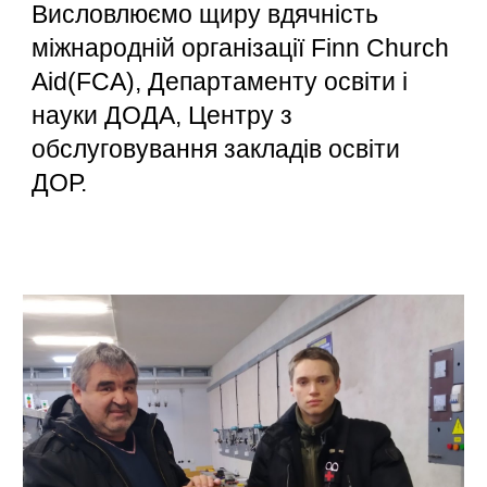
Висловлюємо щиру вдячність
міжнародній організації Finn Church
Aid(FCA), Департаменту освіти і
науки ДОДА, Центру з
обслуговування закладів освіти
ДОР.