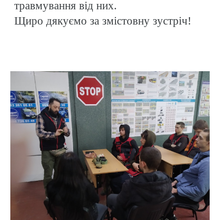
травмування від них.
Щиро дякуємо за змістовну зустріч!