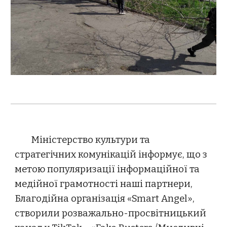
Міністерство культури та
стратегічних комунікацій інформує, що з
метою популяризації інформаційної та
медійної грамотності наші партнери,
Благодійна організація «Smart Angel»,
створили розважально-просвітницький