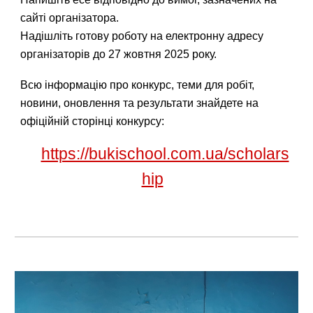
сайті організатора.
Надішліть готову роботу на електронну адресу
організаторів до 27 жовтня 2025 року.
Всю інформацію про конкурс, теми для робіт,
новини, оновлення та результати знайдете на
офіційній сторінці конкурсу:
https://bukischool.com.ua/scholars
hip