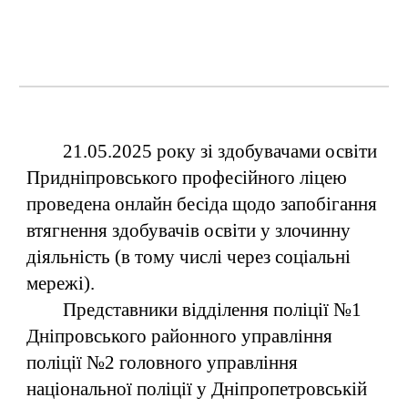
21.05.2025 року зі здобувачами освіти
Придніпровського професійного ліцею
проведена онлайн бесіда щодо запобігання
втягнення здобувачів освіти у злочинну
діяльність (в тому числі через соціальні
мережі).
Представники відділення поліції №1
Дніпровського районного управління
поліції №2 головного управління
національної поліції у Дніпропетровській