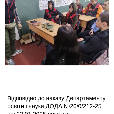
Відповідно до наказу Департаменту
освіти і науки ДОДА №26/0/212-25