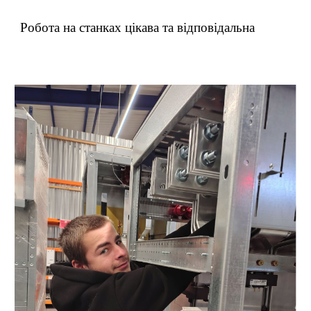
Робота на станках цікава та відповідальна