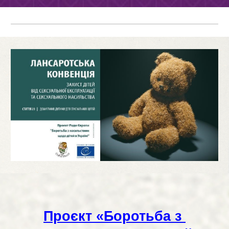
Проєкт «Боротьба з 