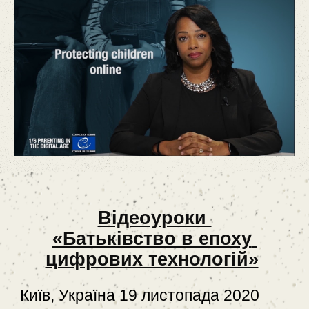
Відеоуроки 
«Батьківство в епоху 
цифрових технологій»
Київ, Україна 19 листопада 2020