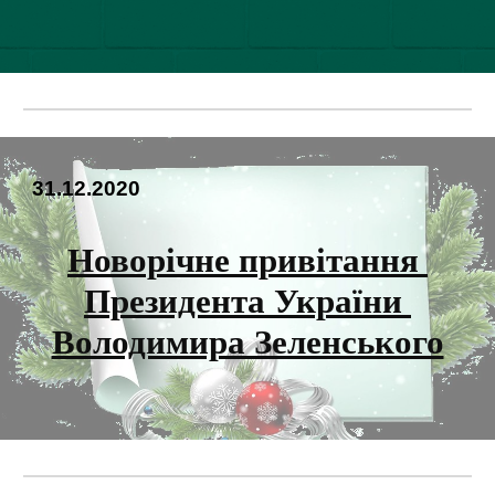
31.12.20
20
Новорічне привітання 
Президента України 
Володимира Зеленського