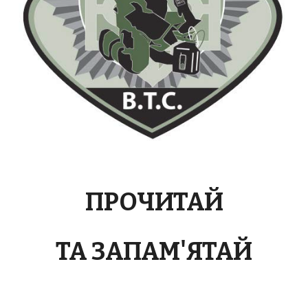
ПРОЧИТАЙ
ТА ЗАПАМ'ЯТАЙ