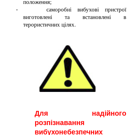
положення;
-
саморобні вибухові пристрої
виготовлені та встановлені в
терористичних цілях.
Для надійного
розпізнавання
вибухонебезпечних