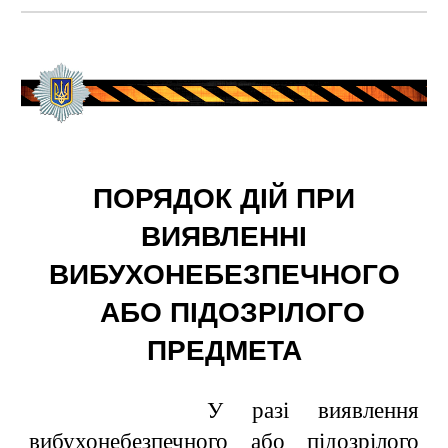
ПОРЯДОК ДІЙ ПРИ
ВИЯВЛЕННІ
ВИБУХОНЕБЕЗПЕЧНОГО
АБО ПІДОЗРІЛОГО
ПРЕДМЕТА
У разі виявлення
вибухонебезпечного або підозрілого