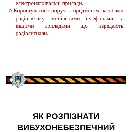
електронагрівальні прилади.
Користуватися поруч з предметом засобами
o
радіозв'язку, мобільними телефонами та
іншими приладами що передають
радіосигнали.
ЯК РОЗПІЗНАТИ
ВИБУХОНЕБЕЗПЕЧНИЙ