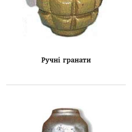
Ручні гранати