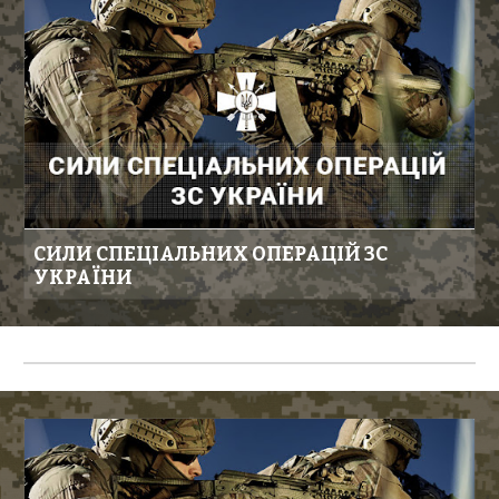
СИЛИ СПЕЦІАЛЬНИХ ОПЕРАЦІЙ ЗС
УКРАЇНИ