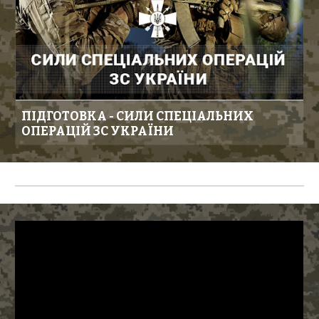
ПІДГОТОВКА - СИЛИ СПЕЦІАЛЬНИХ
ОПЕРАЦІЙ ЗС УКРАЇНИ